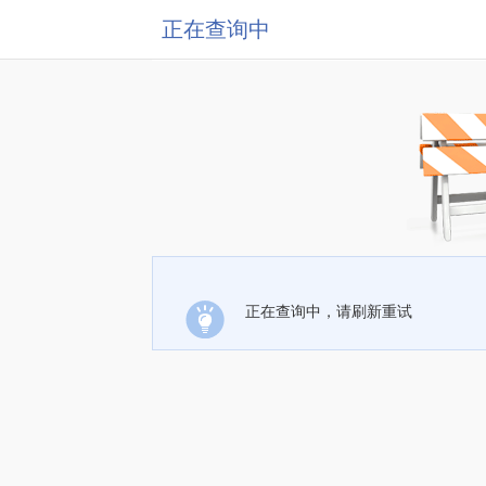
正在查询中
正在查询中，请刷新重试