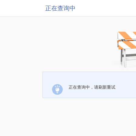
正在查询中
正在查询中，请刷新重试