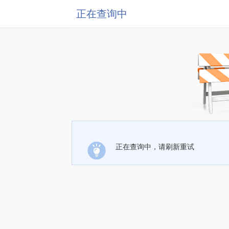
正在查询中
正在查询中，请刷新重试