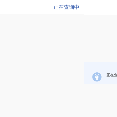
正在查询中
正在