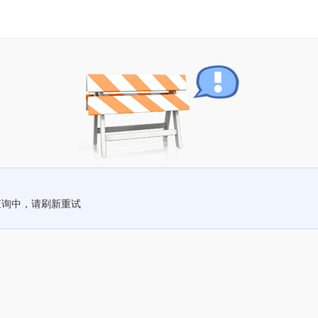
查询中，请刷新重试