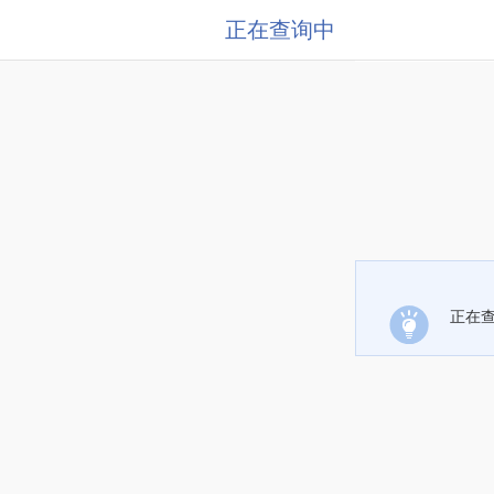
正在查询中
正在