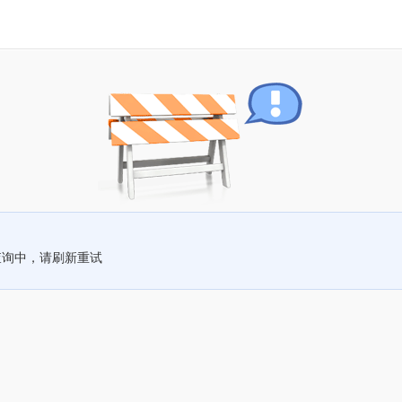
查询中，请刷新重试