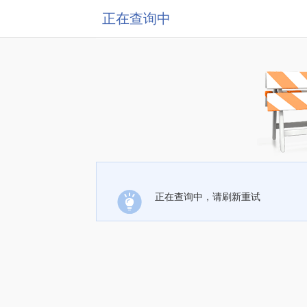
正在查询中
正在查询中，请刷新重试