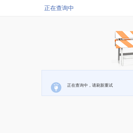
正在查询中
正在查询中，请刷新重试